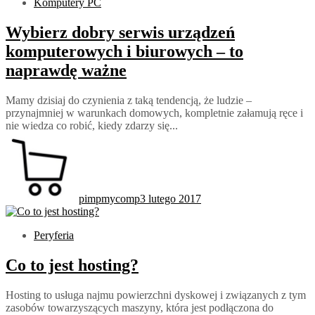
Komputery PC
Wybierz dobry serwis urządzeń
komputerowych i biurowych – to
naprawdę ważne
Mamy dzisiaj do czynienia z taką tendencją, że ludzie –
przynajmniej w warunkach domowych, kompletnie załamują ręce i
nie wiedza co robić, kiedy zdarzy się...
pimpmycomp
3 lutego 2017
Peryferia
Co to jest hosting?
Hosting to usługa najmu powierzchni dyskowej i związanych z tym
zasobów towarzyszących maszyny, która jest podłączona do