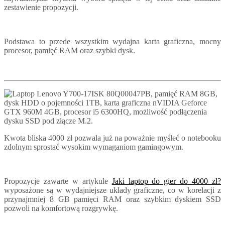
zestawienie propozycji.
Podstawa to przede wszystkim wydajna karta graficzna, mocny
procesor, pamięć RAM oraz szybki dysk.
Kwota bliska 4000 zł pozwala już na poważnie myśleć o notebooku
zdolnym sprostać wysokim wymaganiom gamingowym.
Propozycje zawarte w artykule
Jaki laptop do gier do 4000 zł?
wyposażone są w wydajniejsze układy graficzne, co w korelacji z
przynajmniej 8 GB pamięci RAM oraz szybkim dyskiem SSD
pozwoli na komfortową rozgrywkę.