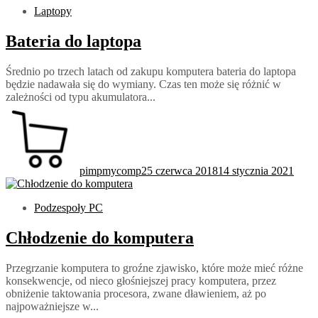
Laptopy
Bateria do laptopa
Średnio po trzech latach od zakupu komputera bateria do laptopa
będzie nadawała się do wymiany. Czas ten może się różnić w
zależności od typu akumulatora...
pimpmycomp
25 czerwca 2018
14 stycznia 2021
Podzespoły PC
Chłodzenie do komputera
Przegrzanie komputera to groźne zjawisko, które może mieć różne
konsekwencje, od nieco głośniejszej pracy komputera, przez
obniżenie taktowania procesora, zwane dławieniem, aż po
najpoważniejsze w...