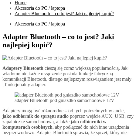
Home
Akcesoria do PC / laptopa
Adapter Bluetooth – co to jest? Jaki najlepiej kupić?
Akcesoria do PC / laptopa
Adapter Bluetooth – co to jest? Jaki
najlepiej kupić?
Adaptery Bluetooth
cieszą się coraz większą popularnością. Jak
wiadomo nie każde urządzenie posiada funkcję fabryczną
komunikacji Bluetooth, dlatego najlepszym rozwiązaniem jest mały
i funkcjonalny adapter.
adapter Bluetooth pod gniazdko samochodowe 12V
Adaptery mogą być różnorodne – od tych potrzebnych w aucie,
jako odbiornik do sprzętu audio
poprzez wejście AUX, USB, czy
zapalniczkę samochodową, a także jako
odbiorniki w
komputerach osobistych
, aby podłączać do nich inne urządzenia
bezprzewodowo. Adapter Bluetooth sprawia, że sprzęt, który nie