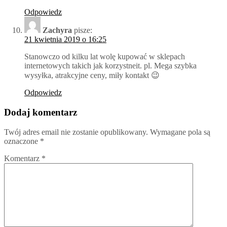
Odpowiedz
Zachyra
pisze:
21 kwietnia 2019 o 16:25
Stanowczo od kilku lat wolę kupować w sklepach
internetowych takich jak korzystneit. pl. Mega szybka
wysyłka, atrakcyjne ceny, miły kontakt 😉
Odpowiedz
Dodaj komentarz
Twój adres email nie zostanie opublikowany.
Wymagane pola są
oznaczone
*
Komentarz
*