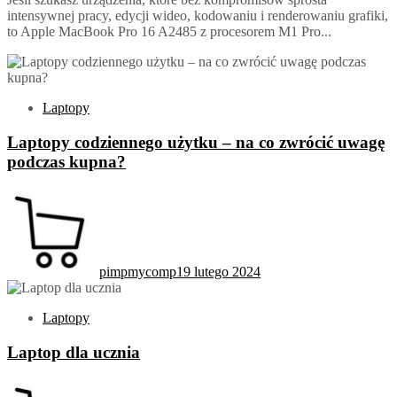
intensywnej pracy, edycji wideo, kodowaniu i renderowaniu grafiki,
to Apple MacBook Pro 16 A2485 z procesorem M1 Pro...
Laptopy
Laptopy codziennego użytku – na co zwrócić uwagę
podczas kupna?
pimpmycomp
19 lutego 2024
Laptopy
Laptop dla ucznia