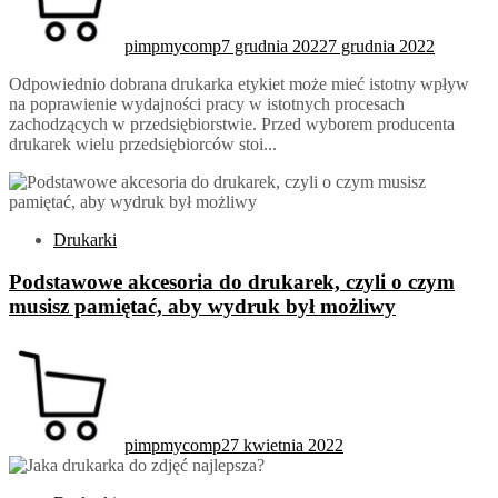
pimpmycomp
7 grudnia 2022
7 grudnia 2022
Odpowiednio dobrana drukarka etykiet może mieć istotny wpływ
na poprawienie wydajności pracy w istotnych procesach
zachodzących w przedsiębiorstwie. Przed wyborem producenta
drukarek wielu przedsiębiorców stoi...
Drukarki
Podstawowe akcesoria do drukarek, czyli o czym
musisz pamiętać, aby wydruk był możliwy
pimpmycomp
27 kwietnia 2022