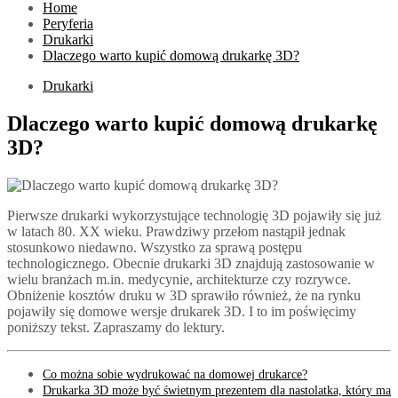
Home
Peryferia
Drukarki
Dlaczego warto kupić domową drukarkę 3D?
Drukarki
Dlaczego warto kupić domową drukarkę
3D?
Pierwsze drukarki wykorzystujące technologię 3D pojawiły się już
w latach 80. XX wieku. Prawdziwy przełom nastąpił jednak
stosunkowo niedawno. Wszystko za sprawą postępu
technologicznego. Obecnie drukarki 3D znajdują zastosowanie w
wielu branżach m.in. medycynie, architekturze czy rozrywce.
Obniżenie kosztów druku w 3D sprawiło również, że na rynku
pojawiły się domowe wersje drukarek 3D. I to im poświęcimy
poniższy tekst. Zapraszamy do lektury.
Co można sobie wydrukować na domowej drukarce?
Drukarka 3D może być świetnym prezentem dla nastolatka, który ma