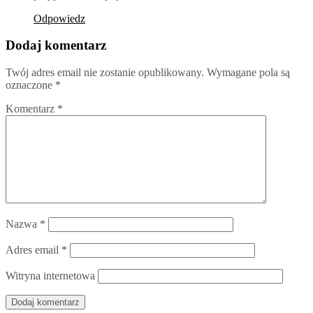
Odpowiedz
Dodaj komentarz
Twój adres email nie zostanie opublikowany.
Wymagane pola są
oznaczone
*
Komentarz
*
Nazwa
*
Adres email
*
Witryna internetowa