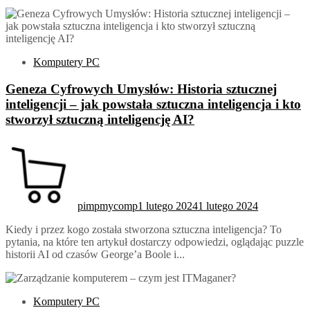
Komputery PC
Geneza Cyfrowych Umysłów: Historia sztucznej
inteligencji – jak powstała sztuczna inteligencja i kto
stworzył sztuczną inteligencję AI?
pimpmycomp
1 lutego 2024
1 lutego 2024
Kiedy i przez kogo została stworzona sztuczna inteligencja? To
pytania, na które ten artykuł dostarczy odpowiedzi, oglądając puzzle
historii AI od czasów George’a Boole i...
Komputery PC