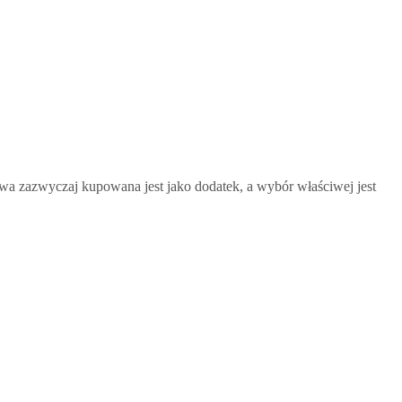
a zazwyczaj kupowana jest jako dodatek, a wybór właściwej jest