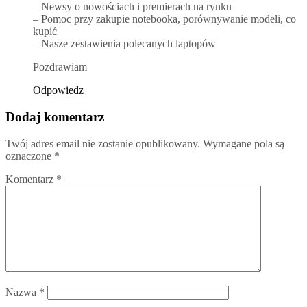
– Newsy o nowościach i premierach na rynku
– Pomoc przy zakupie notebooka, porównywanie modeli, co
kupić
– Nasze zestawienia polecanych laptopów
Pozdrawiam
Odpowiedz
Dodaj komentarz
Twój adres email nie zostanie opublikowany.
Wymagane pola są
oznaczone
*
Komentarz
*
Nazwa
*