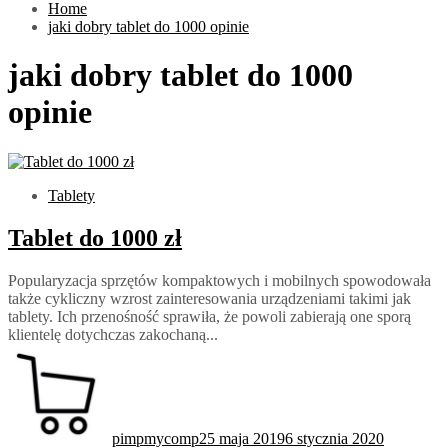
Home
jaki dobry tablet do 1000 opinie
jaki dobry tablet do 1000
opinie
Tablety
Tablet do 1000 zł
Popularyzacja sprzętów kompaktowych i mobilnych spowodowała
także cykliczny wzrost zainteresowania urządzeniami takimi jak
tablety. Ich przenośność sprawiła, że powoli zabierają one sporą
klientelę dotychczas zakochaną...
pimpmycomp
25 maja 2019
6 stycznia 2020