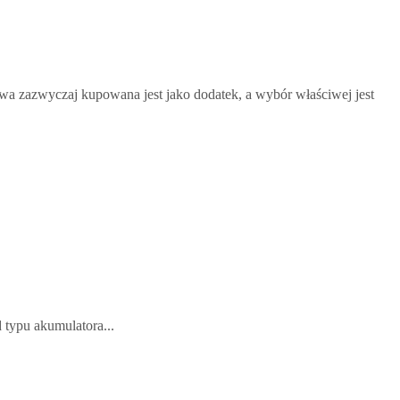
a zazwyczaj kupowana jest jako dodatek, a wybór właściwej jest
 typu akumulatora...