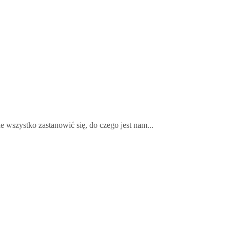
wszystko zastanowić się, do czego jest nam...