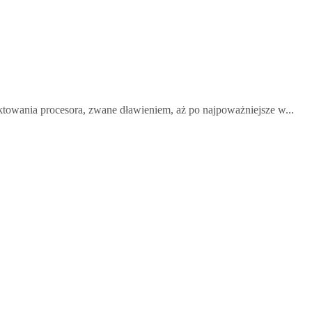
aktowania procesora, zwane dławieniem, aż po najpoważniejsze w...