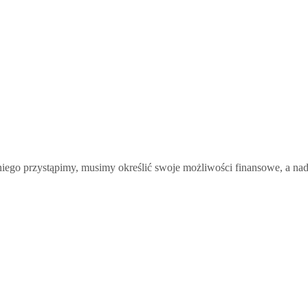
ego przystąpimy, musimy określić swoje możliwości finansowe, a nade 