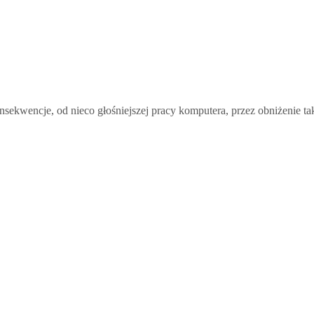
nsekwencje, od nieco głośniejszej pracy komputera, przez obniżenie t